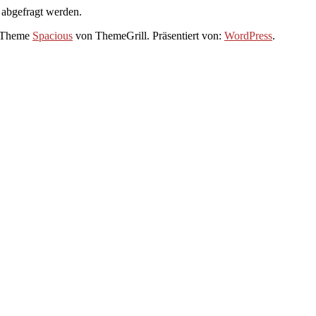
 abgefragt werden.
. Theme
Spacious
von ThemeGrill. Präsentiert von:
WordPress
.