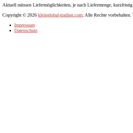
Aktuell müssen Liefermöglichkeiten, je nach Liefermenge, kurzfristig
Copyright © 2026
kleinglobal-trading.com
. Alle Rechte vorbehalten
Impressum
Datenschutz