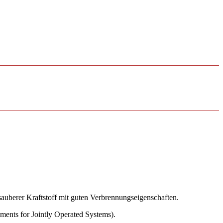
 sauberer Kraftstoff mit guten Verbrennungseigenschaften.
 for Jointly Operated Systems).